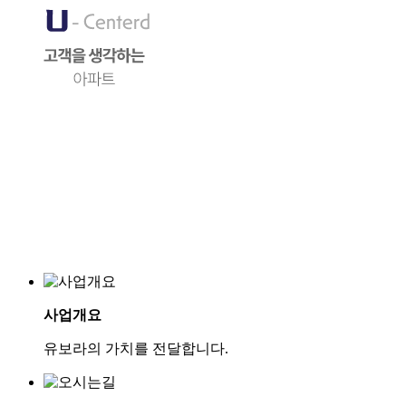
사업개요
유보라의 가치를 전달합니다.