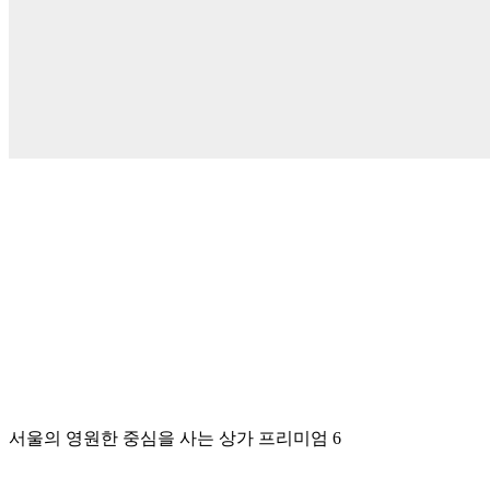
서울의 영원한 중심을 사는
상가 프리미엄 6