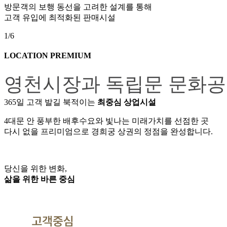
방문객의 보행 동선을 고려한 설계를 통해
고객 유입에 최적화된 판매시설
1
/
6
LOCATION PREMIUM
영천시장과 독립문 문화공원
365일 고객 발길 북적이는
최중심 상업시설
4대문 안 풍부한 배후수요와 빛나는 미래가치를 선점한 곳
다시 없을 프리미엄으로 경희궁 상권의 정점을 완성합니다.
당신을 위한 변화,
삶을 위한 바른 중심